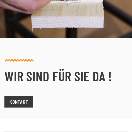
WIR SIND FÜR SIE DA !
KONTAKT