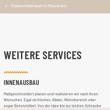
Einbaumöbel auch in Mansarden
WEITERE SERVICES
INNEN­AUSBAU
Maßgeschneidert planen und realisieren wir nach Ihren
Wünschen. Egal ob Küchen, Bäder, Wohnbereich oder
sogar Betonmöbel. Von der Idee bis zur letzten Schraube