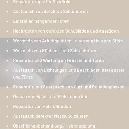
Reparatur kaputter Schränke
Austausch von defekten Scharnieren
Einstellen hängender Türen
Nachrüsten von defekten Schubläden und Auszügen
Wechseln von Arbeitsplatten - auch von Holz und Stein
Wechseln von Küchen – und Schranktüren
Reparatur und Wartung an Fenster und Türen
Austausch von Dichtungen und Beschlägen bei Fenster
und Türen
Reparatur und Austausch von Gurt und Rolladenpanzer
Umbau von Hand - auf Elektroantrieb
Reparatur von Holzfußböden
Austausch defekter Massivholzdielen
Oberflächenbehandlung / - versiegelung