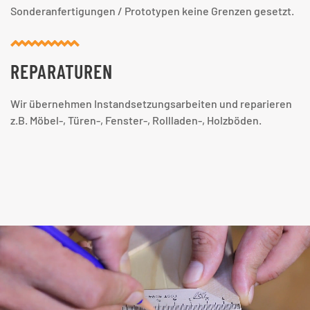
Sonderanfertigungen / Prototypen keine Grenzen gesetzt.
REPARA­TUREN
Wir übernehmen Instandsetzungsarbeiten und reparieren
z.B. Möbel-, Türen-, Fenster-, Rollladen-, Holzböden.