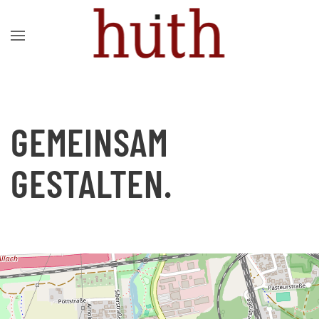
Zum Hauptinhalt springen
GEMEINSAM
GESTALTEN.